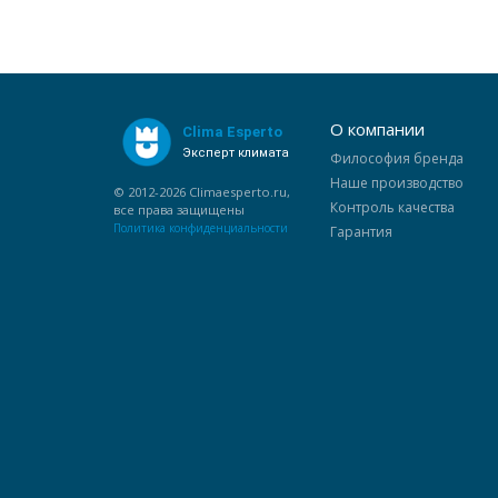
О компании
Clima Esperto
Эксперт климата
Философия бренда
Наше производство
© 2012-2026 Climaesperto.ru,
Контроль качества
все права защищены
Политика конфиденциальности
Гарантия