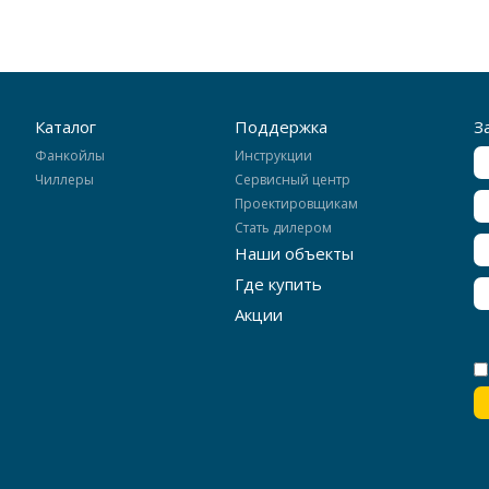
Каталог
Поддержка
З
Фанкойлы
Инструкции
Чиллеры
Сервисный центр
Проектировщикам
Стать дилером
Наши объекты
Где купить
Акции