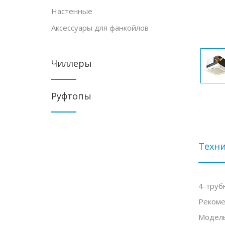
Настенные
Аксессуары для фанкойлов
Чиллеры
Руфтопы
Техни
4-труб
Рекоме
Модель