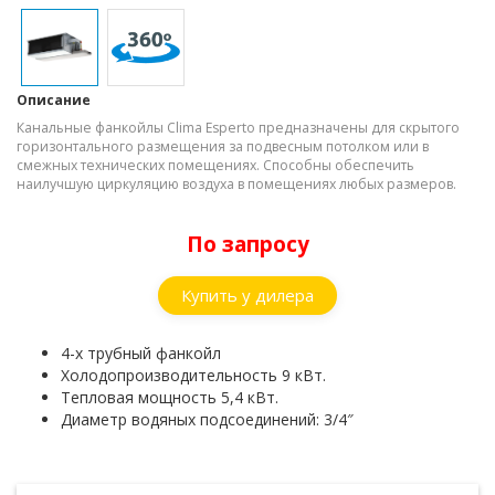
Описание
Канальные фанкойлы Clima Esperto предназначены для скрытого
горизонтального размещения за подвесным потолком или в
смежных технических помещениях. Способны обеспечить
наилучшую циркуляцию воздуха в помещениях любых размеров.
По запросу
Купить у дилера
4-х трубный фанкойл
Холодопроизводительность 9 кВт.
Тепловая мощность 5,4 кВт.
Диаметр водяных подсоединений: 3/4″